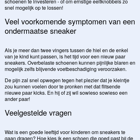
schoenen te investeren - of om ernstige eeltknobbels zo
snel mogelijk op te lossen!
Veel voorkomende symptomen van een
ondermaatse sneaker
Als je meer dan twee vingers tussen de hiel en de enkel
van je kind kunt passen, is het tijd voor een nieuw paar
sneakers. Overbelaste schoenen kunnen pijnlijke blaren en
mogelijk zelfs blijvende voetbeschadiging veroorzaken.
De pijn zal snel opwegen tegen het plezier dat je kleintje
zou kunnen voelen door te pronken met dat flitsende
nieuwe paar kicks. En hij of zij wil sowieso sowieso een
ander paar!
Veelgestelde vragen
Wat is een goede leeftijd voor kinderen om sneakers te
gaan dragen? Hoe kies ik een schoen die goed past bij de