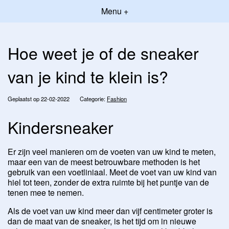
Menu +
Hoe weet je of de sneaker
van je kind te klein is?
Geplaatst op 22-02-2022
Categorie:
Fashion
Kindersneaker
Er zijn veel manieren om de voeten van uw kind te meten,
maar een van de meest betrouwbare methoden is het
gebruik van een voetliniaal. Meet de voet van uw kind van
hiel tot teen, zonder de extra ruimte bij het puntje van de
tenen mee te nemen.
Als de voet van uw kind meer dan vijf centimeter groter is
dan de maat van de sneaker, is het tijd om in nieuwe