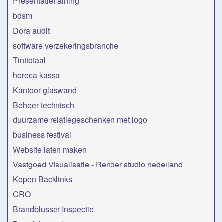
Presentatietraining
bdsm
Dora audit
software verzekeringsbranche
Tinttotaal
horeca kassa
Kantoor glaswand
Beheer technisch
duurzame relatiegeschenken met logo
business festival
Website laten maken
Vastgoed Visualisatie - Render studio nederland
Kopen Backlinks
CRO
Brandblusser Inspectie