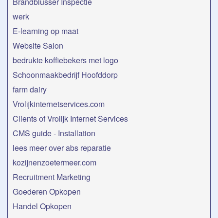
Brandblusser Inspectie
werk
E-learning op maat
Website Salon
bedrukte koffiebekers met logo
Schoonmaakbedrijf Hoofddorp
farm dairy
Vrolijkinternetservices.com
Clients of Vrolijk Internet Services
CMS guide - Installation
lees meer over abs reparatie
kozijnenzoetermeer.com
Recruitment Marketing
Goederen Opkopen
Handel Opkopen