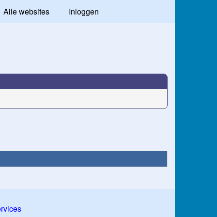
Alle websites
Inloggen
ervices