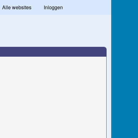
Alle websites
Inloggen