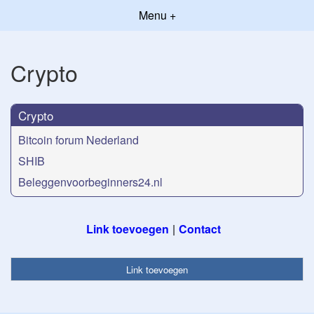
Menu +
Crypto
Crypto
Bitcoin forum Nederland
SHIB
Beleggenvoorbeginners24.nl
Link toevoegen
Contact
Link toevoegen